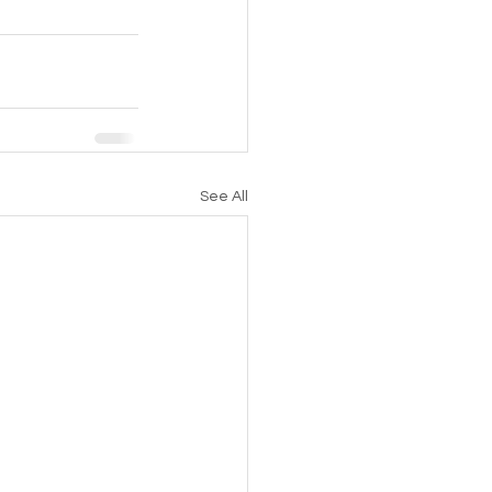
See All