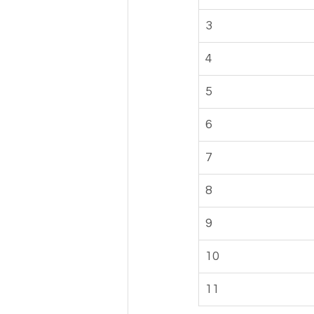
3
4
5
6
7
8
9
10
11