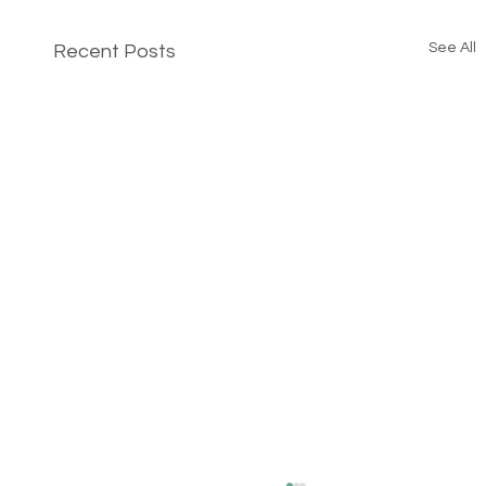
See All
Recent Posts