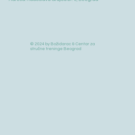
© 2024 by Božidarac & Centar za
stručne treninge Beograd