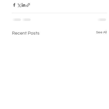
See All
Recent Posts